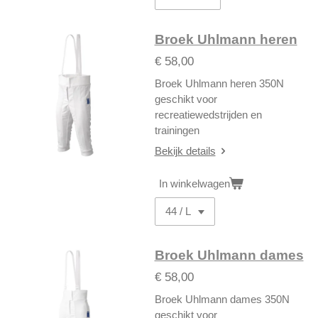
Broek Uhlmann heren
€ 58,00
Broek Uhlmann heren 350N
geschikt voor
recreatiewedstrijden en
trainingen
Bekijk details
In winkelwagen
Broek Uhlmann dames
€ 58,00
Broek Uhlmann dames 350N
geschikt voor