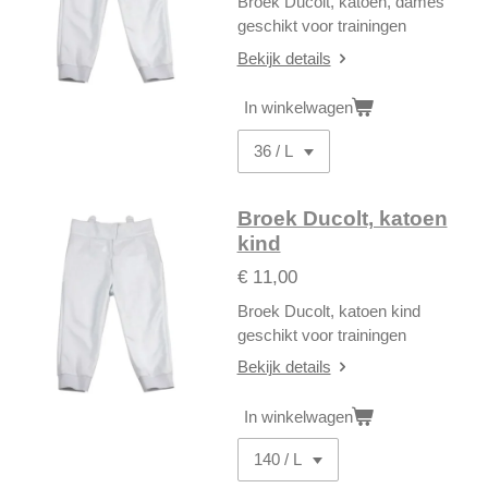
Broek Ducolt, katoen, dames
geschikt voor trainingen
Bekijk details
In winkelwagen
Broek Ducolt, katoen
kind
€ 11,00
Broek Ducolt, katoen kind
geschikt voor trainingen
Bekijk details
In winkelwagen