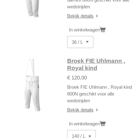
wedstrijden
Bekijk details
In winkelwagen
Broek FIE Uhlmann ,
Royal kind
€ 120,00
Broek FIE Uhlmann , Royal kind
800N geschikt voor alle
wedstrijden
Bekijk details
In winkelwagen