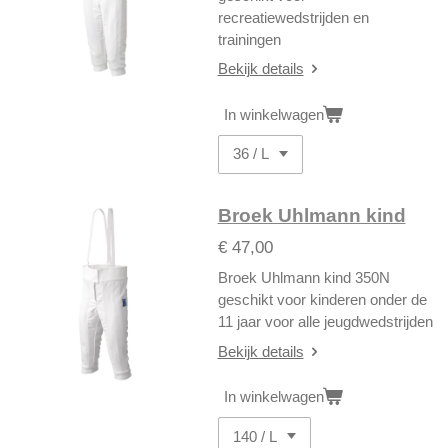
recreatiewedstrijden en
trainingen
Bekijk details
In winkelwagen
Broek Uhlmann kind
€ 47,00
Broek Uhlmann kind 350N
geschikt voor kinderen onder de
11 jaar voor alle jeugdwedstrijden
Bekijk details
In winkelwagen