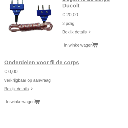
Ducolt
€ 20,00
3 polig
Bekijk details
In winkelwagen
Onderdelen voor fil de corps
€ 0,00
verkrijgbaar op aanvraag
Bekijk details
In winkelwagen