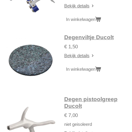
Bekijk details
In winkelwagen
Degenviltje Ducolt
€ 1,50
Bekijk details
In winkelwagen
Degen pistoolgreep
Ducolt
€ 7,00
niet geisoleerd