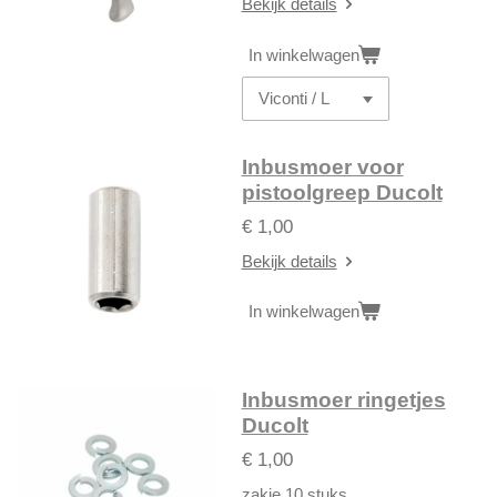
Bekijk details
In winkelwagen
Inbusmoer voor
pistoolgreep Ducolt
€ 1,00
Bekijk details
In winkelwagen
Inbusmoer ringetjes
Ducolt
€ 1,00
zakje 10 stuks