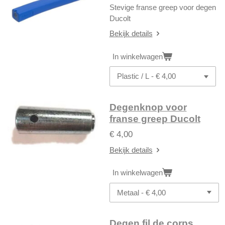
Stevige franse greep voor degen
Ducolt
Bekijk details
In winkelwagen
Degenknop voor
franse greep Ducolt
€ 4,00
Bekijk details
In winkelwagen
Degen fil de corps