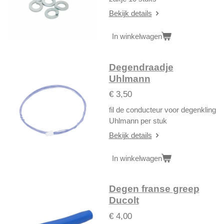
Bekijk details
In winkelwagen
Degendraadje
Uhlmann
€ 3,50
fil de conducteur voor degenkling
Uhlmann per stuk
Bekijk details
In winkelwagen
Degen franse greep
Ducolt
€ 4,00