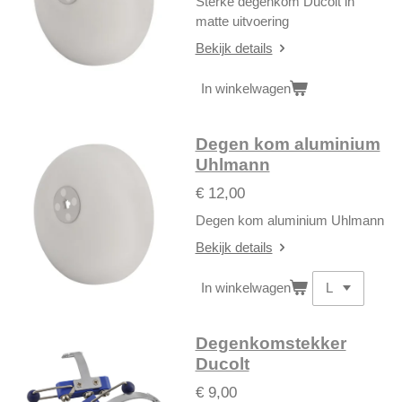
Sterke degenkom Ducolt in
matte uitvoering
Bekijk details
In winkelwagen
Degen kom aluminium
Uhlmann
€ 12,00
Degen kom aluminium Uhlmann
Bekijk details
In winkelwagen
Degenkomstekker
Ducolt
€ 9,00